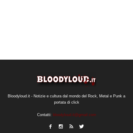
Bloodyloud.it - Notizie e cultura dal mondo del Rock, Metal e Punk a
portata di click
Contatti:
bloodyloud.it@gmail.com