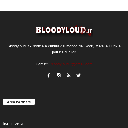
Bloodyloud.it - Notizie e cultura dal mondo del Rock, Metal e Punk a
portata di click
Contatti:
bloodyloud.it@gmail.com
Area Partners
Iron Imperium