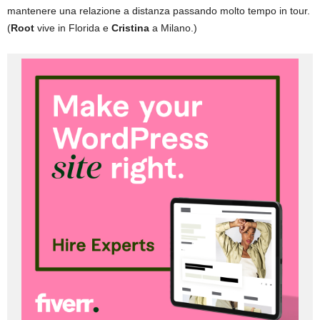
mantenere una relazione a distanza passando molto tempo in tour.
(
Root
vive in Florida e
Cristina
a Milano.)