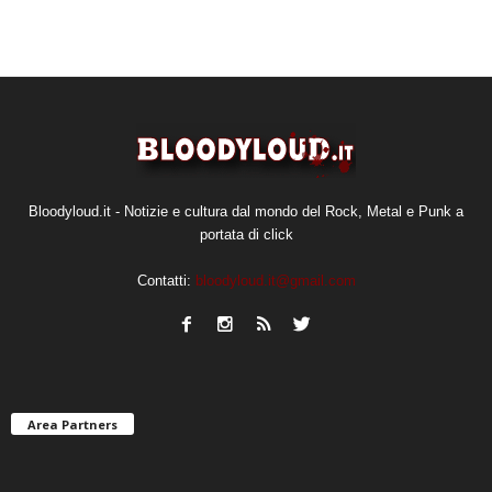
Bloodyloud.it - Notizie e cultura dal mondo del Rock, Metal e Punk a
portata di click
Contatti:
bloodyloud.it@gmail.com
Area Partners