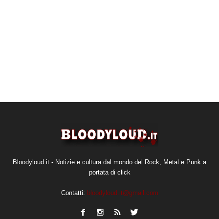
Bloodyloud.it - Notizie e cultura dal mondo del Rock, Metal e Punk a
portata di click
Contatti:
bloodyloud.it@gmail.com