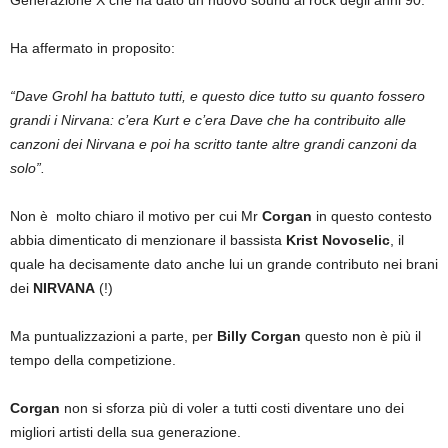
Ha affermato in proposito:
“Dave Grohl ha battuto tutti, e questo dice tutto su quanto fossero
grandi i Nirvana: c’era Kurt e c’era Dave che ha contribuito alle
canzoni dei Nirvana e poi ha scritto tante altre grandi canzoni da
solo”.
Non è molto chiaro il motivo per cui Mr
Corgan
in questo contesto
abbia dimenticato di menzionare il bassista
Krist Novoselic
, il
quale ha decisamente dato anche lui un grande contributo nei brani
dei
NIRVANA
(!)
Ma puntualizzazioni a parte, per
Billy Corgan
questo non è più il
tempo della competizione.
Corgan
non si sforza più di voler a tutti costi diventare uno dei
migliori artisti della sua generazione.